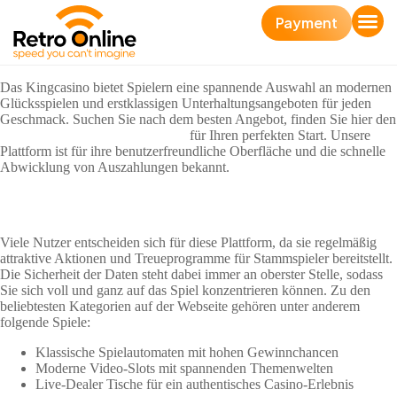
Payment
Das Kingcasino bietet Spielern eine spannende Auswahl an modernen
Glücksspielen und erstklassigen Unterhaltungsangeboten für jeden
Geschmack. Suchen Sie nach dem besten Angebot, finden Sie hier den
free spins 2019 kingcasino bonus
für Ihren perfekten Start. Unsere
Plattform ist für ihre benutzerfreundliche Oberfläche und die schnelle
Abwicklung von Auszahlungen bekannt.
Warum Spieler das Angebot schätzen
Viele Nutzer entscheiden sich für diese Plattform, da sie regelmäßig
attraktive Aktionen und Treueprogramme für Stammspieler bereitstellt.
Die Sicherheit der Daten steht dabei immer an oberster Stelle, sodass
Sie sich voll und ganz auf das Spiel konzentrieren können. Zu den
beliebtesten Kategorien auf der Webseite gehören unter anderem
folgende Spiele:
Klassische Spielautomaten mit hohen Gewinnchancen
Moderne Video-Slots mit spannenden Themenwelten
Live-Dealer Tische für ein authentisches Casino-Erlebnis