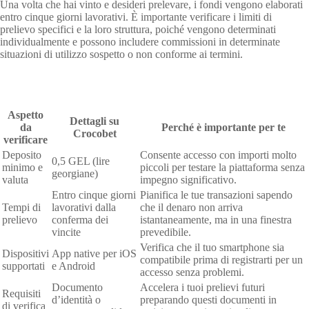
Una volta che hai vinto e desideri prelevare, i fondi vengono elaborati
entro cinque giorni lavorativi. È importante verificare i limiti di
prelievo specifici e la loro struttura, poiché vengono determinati
individualmente e possono includere commissioni in determinate
situazioni di utilizzo sospetto o non conforme ai termini.
Dati operativi di Crocobet
Aspetto
Dettagli su
da
Perché è importante per te
Crocobet
verificare
Deposito
Consente accesso con importi molto
0,5 GEL (lire
minimo e
piccoli per testare la piattaforma senza
georgiane)
valuta
impegno significativo.
Entro cinque giorni
Pianifica le tue transazioni sapendo
Tempi di
lavorativi dalla
che il denaro non arriva
prelievo
conferma dei
istantaneamente, ma in una finestra
vincite
prevedibile.
Verifica che il tuo smartphone sia
Dispositivi
App native per iOS
compatibile prima di registrarti per un
supportati
e Android
accesso senza problemi.
Documento
Accelera i tuoi prelievi futuri
Requisiti
d’identità o
preparando questi documenti in
di verifica