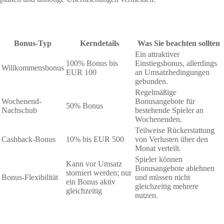
Bonusangebote und Bedingungen
Bonus-Typ
Kerndetails
Was Sie beachten sollten
Ein attraktiver
100% Bonus bis
Einstiegsbonus, allerdings
Willkommensbonus
EUR 100
an Umsatzbedingungen
gebunden.
Regelmäßige
Wochenend-
Bonusangebote für
50% Bonus
Nachschub
bestehende Spieler an
Wochenenden.
Teilweise Rückerstattung
Cashback-Bonus
10% bis EUR 500
von Verlusten über den
Monat verteilt.
Spieler können
Kann vor Umsatz
Bonusangebote ablehnen
storniert werden; nur
Bonus-Flexibilität
und müssen nicht
ein Bonus aktiv
gleichzeitig mehrere
gleichzeitig
nutzen.
Slot-Merkmale, die Ihre Wahl beeinflussen