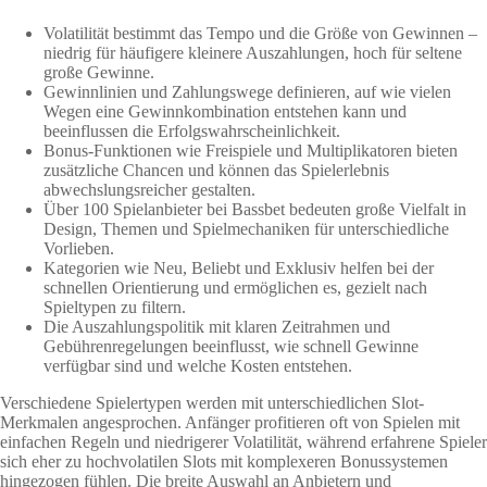
Volatilität bestimmt das Tempo und die Größe von Gewinnen –
niedrig für häufigere kleinere Auszahlungen, hoch für seltene
große Gewinne.
Gewinnlinien und Zahlungswege definieren, auf wie vielen
Wegen eine Gewinnkombination entstehen kann und
beeinflussen die Erfolgswahrscheinlichkeit.
Bonus-Funktionen wie Freispiele und Multiplikatoren bieten
zusätzliche Chancen und können das Spielerlebnis
abwechslungsreicher gestalten.
Über 100 Spielanbieter bei Bassbet bedeuten große Vielfalt in
Design, Themen und Spielmechaniken für unterschiedliche
Vorlieben.
Kategorien wie Neu, Beliebt und Exklusiv helfen bei der
schnellen Orientierung und ermöglichen es, gezielt nach
Spieltypen zu filtern.
Die Auszahlungspolitik mit klaren Zeitrahmen und
Gebührenregelungen beeinflusst, wie schnell Gewinne
verfügbar sind und welche Kosten entstehen.
Verschiedene Spielertypen werden mit unterschiedlichen Slot-
Merkmalen angesprochen. Anfänger profitieren oft von Spielen mit
einfachen Regeln und niedrigerer Volatilität, während erfahrene Spieler
sich eher zu hochvolatilen Slots mit komplexeren Bonussystemen
hingezogen fühlen. Die breite Auswahl an Anbietern und