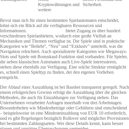
Kryptowährungen und
Sicherheit.
weitere
Bevor man sich für einen bestimmten Spielautomaten entscheidet,
lohnt sich ein Blick auf die verfügbaren Ressourcen und
Informationen.
https://bassbet-at.eu/
bietet Zugang zu über hundert
verschiedenen Spielanbietern, wodurch eine große Vielfalt an
Mechaniken und Themen verfügbar ist. Die Spiele sind in praktische
Kategorien wie “Beliebt”, “Neu” und “Exklusiv” unterteilt, was die
Navigation erleichtert. Auch spezialisierte Kategorien wie Megaways-
Slots und Spiele mit Bonuskauf-Funktion sind vorhanden. Für Spieler,
die neben klassischen Automaten auch Live-Spiele interessieren,
stehen diese ebenfalls zur Verfügung. Eine solche Struktur ermöglicht
es, schnell einen Spieltyp zu finden, der den eigenen Vorlieben
entspricht.
Der Ablauf einer Auszahlung ist bei Bassbet transparent geregelt. Nach
einem erfolgreichen Gewinn erfolgt die Auszahlung über die gleichen
Methoden, die auch für Einzahlungen zur Verfügung stehen. Das
Unternehmen verarbeitet Anfragen innerhalb von drei Arbeitstagen.
Besonderheiten wie Mindestbeträge oder Gebühren sind entscheidend
– beispielsweise ist eine Mindesteinzahlung von EUR 10 erforderlich,
und es gibt Regelungen bezüglich Rollover und möglicher Provisionen
bei bestimmten Zahlungsarten. Wer diese Details kennt, kann besser
planen und unnötige Überraschungen vermeiden.