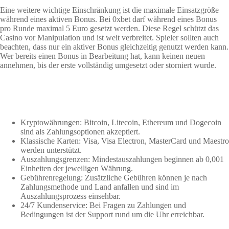
Eine weitere wichtige Einschränkung ist die maximale Einsatzgröße
während eines aktiven Bonus. Bei 0xbet darf während eines Bonus
pro Runde maximal 5 Euro gesetzt werden. Diese Regel schützt das
Casino vor Manipulation und ist weit verbreitet. Spieler sollten auch
beachten, dass nur ein aktiver Bonus gleichzeitig genutzt werden kann.
Wer bereits einen Bonus in Bearbeitung hat, kann keinen neuen
annehmen, bis der erste vollständig umgesetzt oder storniert wurde.
Akzeptierte Zahlungsmethoden und
Support
Kryptowährungen: Bitcoin, Litecoin, Ethereum und Dogecoin
sind als Zahlungsoptionen akzeptiert.
Klassische Karten: Visa, Visa Electron, MasterCard und Maestro
werden unterstützt.
Auszahlungsgrenzen: Mindestauszahlungen beginnen ab 0,001
Einheiten der jeweiligen Währung.
Gebührenregelung: Zusätzliche Gebühren können je nach
Zahlungsmethode und Land anfallen und sind im
Auszahlungsprozess einsehbar.
24/7 Kundenservice: Bei Fragen zu Zahlungen und
Bedingungen ist der Support rund um die Uhr erreichbar.