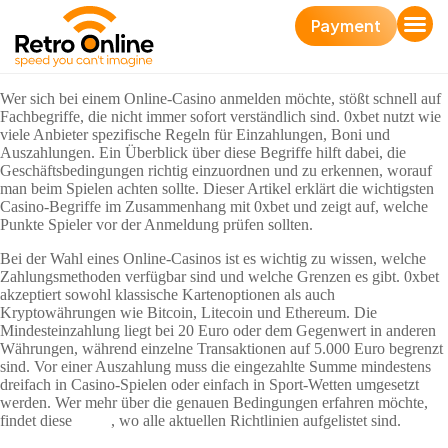
Payment
Wer sich bei einem Online-Casino anmelden möchte, stößt schnell auf
Fachbegriffe, die nicht immer sofort verständlich sind. 0xbet nutzt wie
viele Anbieter spezifische Regeln für Einzahlungen, Boni und
Auszahlungen. Ein Überblick über diese Begriffe hilft dabei, die
Geschäftsbedingungen richtig einzuordnen und zu erkennen, worauf
man beim Spielen achten sollte. Dieser Artikel erklärt die wichtigsten
Casino-Begriffe im Zusammenhang mit 0xbet und zeigt auf, welche
Punkte Spieler vor der Anmeldung prüfen sollten.
Bei der Wahl eines Online-Casinos ist es wichtig zu wissen, welche
Zahlungsmethoden verfügbar sind und welche Grenzen es gibt. 0xbet
akzeptiert sowohl klassische Kartenoptionen als auch
Kryptowährungen wie Bitcoin, Litecoin und Ethereum. Die
Mindesteinzahlung liegt bei 20 Euro oder dem Gegenwert in anderen
Währungen, während einzelne Transaktionen auf 5.000 Euro begrenzt
sind. Vor einer Auszahlung muss die eingezahlte Summe mindestens
dreifach in Casino-Spielen oder einfach in Sport-Wetten umgesetzt
werden. Wer mehr über die genauen Bedingungen erfahren möchte,
findet diese
0xbet
, wo alle aktuellen Richtlinien aufgelistet sind.